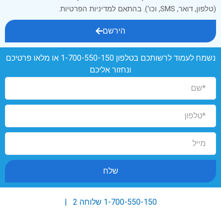
(טלפון, דואר, SMS, וכו'). בהתאם למדיניות הפרטיות.
הירשם
נשמח לעמוד לרשותכם בטלפון
1-700-550-150
או מלאו פרטיכם
ונחזור אליכם
שלח
1-700-550-150
שלוחה 2 |