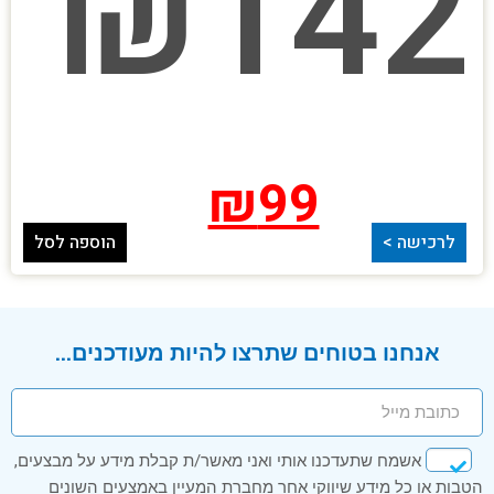
₪
142
₪
99
לרכישה >
הוספה לסל
אנחנו בטוחים שתרצו להיות מעודכנים...
אשמח שתעדכנו אותי ואני מאשר/ת קבלת מידע על מבצעים,
הטבות או כל מידע שיווקי אחר מחברת המעיין באמצעים השונים