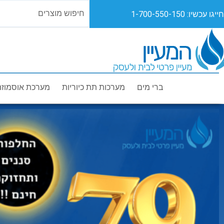
חייגו עכשיו: 1-700-550-150
ברי מים
מערכות תת כיוריות
מערכת אוסמוזה