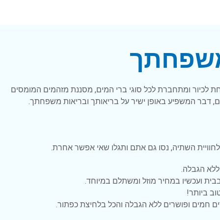
משפחתך
ת לכיור ומתחברת לכל סוגי ברי המים, מסננת מזהמים המומסים
נם, דבר המשפיע באופן ישיר על בריאותך ובריאות משפחתך.
ללא הגבלה.
 בבית ועכשיו במחיר מוזל ומשתלם במיוחד.
וב ביותר!
ים חמים ופושרים ללא הגבלה והכל בלחיצת כפתור.