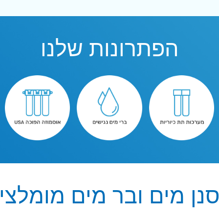
הפתרונות שלנו
נן מים ובר מים מומלצי