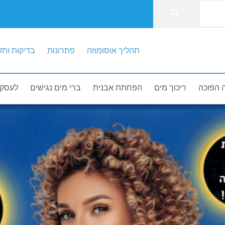
תהליך אוסומוזה
פתרונות
בדיקות ותק
 הפוכה
ריכוך מים
הפחתת אבנית
ברי מים נגישים
לעסקי