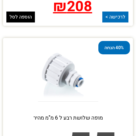
₪
208
לרכישה >
הוספה לסל
40% הנחה
מופה שלושת רבע ל 6 מ"מ מהיר