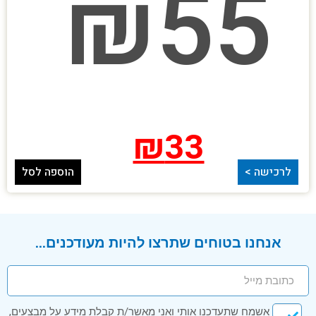
₪
55
₪
33
לרכישה >
הוספה לסל
אנחנו בטוחים שתרצו להיות מעודכנים...
אשמח שתעדכנו אותי ואני מאשר/ת קבלת מידע על מבצעים,