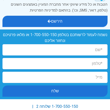
הטבות או כל מידע שיווקי אחר מחברת המעיין באמצעים השונים
(טלפון, דואר, SMS, וכו'). בהתאם למדיניות הפרטיות.
הירשם
נשמח לעמוד לרשותכם בטלפון
1-700-550-150
או מלאו פרטיכם
ונחזור אליכם
שלח
1-700-550-150
שלוחה 2 |