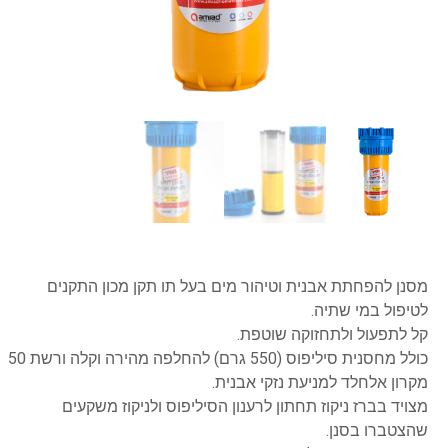
מסנן להפחתת אבנית וטיהור מים בעל תו תקן מכון התקנים
לטיפול במי שתיה.
קל לתפעול ולתחזוקה שוטפת.
כולל מחסנית סיליפוס (550 גרם) להחלפה מהירה וקלה ורשת 50
מקרון אלחלד למניעת נזקי אבנית.
מצויד בברז ניקוז תחתון לרענון הסיליפוס ולניקוז משקעים
שהצטברו בסנן.