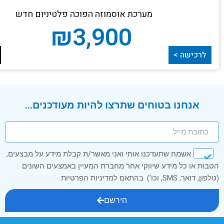
מערכת אוסמוזה הפוכה פלטיניום חדש
₪
3,900
לרכישה >
אנחנו בטוחים שתרצו להיות מעודכנים...
אשמח שתעדכנו אותי ואני מאשר/ת קבלת מידע על מבצעים,
הטבות או כל מידע שיווקי אחר מחברת המעיין באמצעים השונים
(טלפון, דואר, SMS, וכו'). בהתאם למדיניות הפרטיות.
הירשם