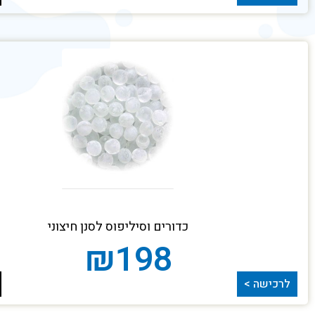
כדורים וסיליפוס לסנן חיצוני
₪
198
לרכישה >