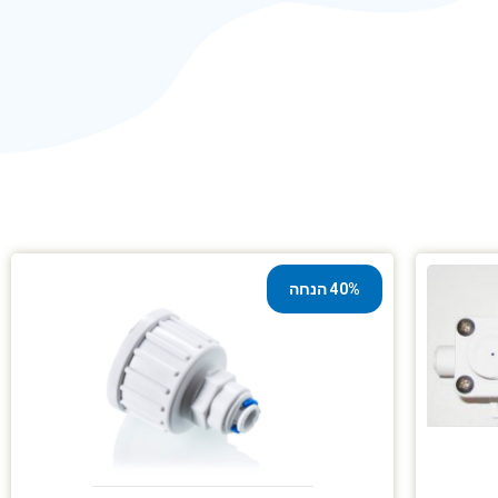
40% הנחה