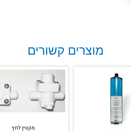
מוצרים קשורים
מקטין לחץ