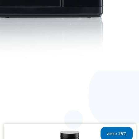
25% הנחה