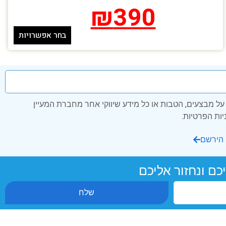
₪
390
בחר אפשרויות
ל מבצעים, הטבות או כל מידע שיווקי אחר מחברת המעיין
הירשם
כם ונחזור אליכם
שלח