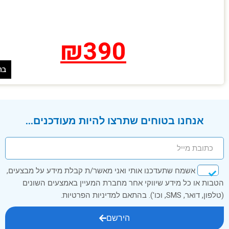
₪
390
בח
אנחנו בטוחים שתרצו להיות מעודכנים...
אשמח שתעדכנו אותי ואני מאשר/ת קבלת מידע על מבצעים,
הטבות או כל מידע שיווקי אחר מחברת המעיין באמצעים השונים
(טלפון, דואר, SMS, וכו'). בהתאם למדיניות הפרטיות.
הירשם