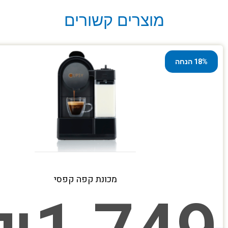
מוצרים קשורים
18% הנחה
מכונת קפה קפסי