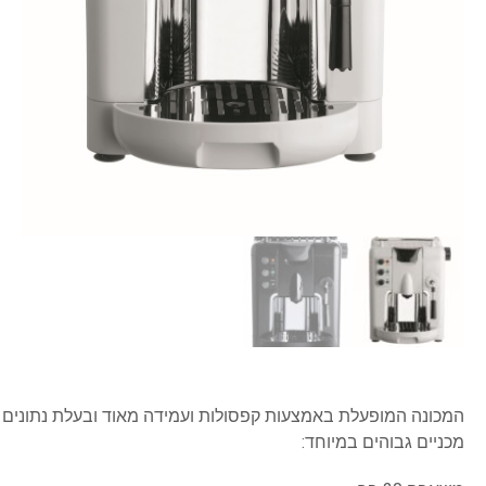
המכונה המופעלת באמצעות קפסולות ועמידה מאוד ובעלת נתונים
מכניים גבוהים במיוחד: