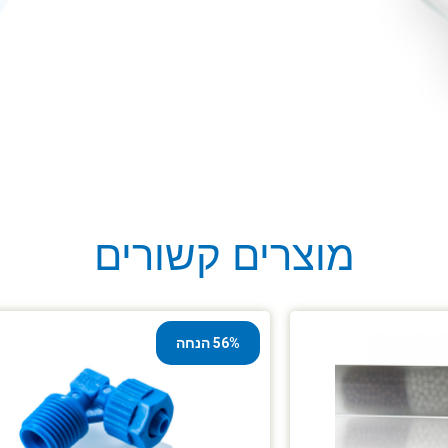
מוצרים קשורים
56% הנחה