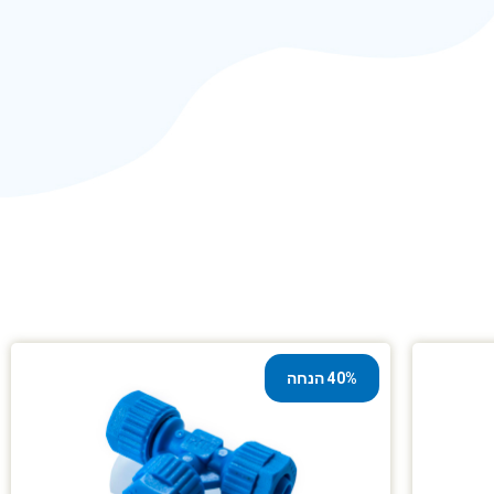
40% הנחה