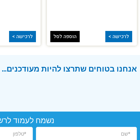
לרכישה >
הוספה לסל
לרכישה >
אנחנו בטוחים שתרצו להיות מעודכנים...
נשמח לעמוד לרש