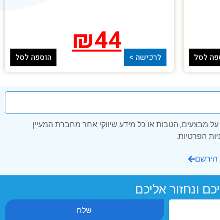
₪
44
פה לסל
לרכישה >
הוספה לסל
ל מבצעים, הטבות או כל מידע שיווקי אחר מחברת המעיין
הירשם
כם ונחזור אליכם
שלח