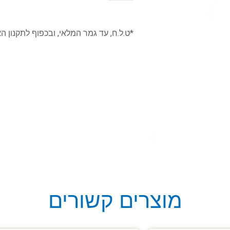
*ט.ל.ח, עד גמר המלאי, ובכפוף לתקנון ה
מוצרים קשורים