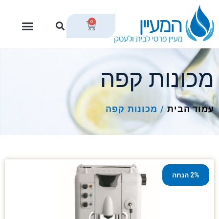
0
מכונות קפה
עמוד הבית
/
מכונות קפה
2% הנחה