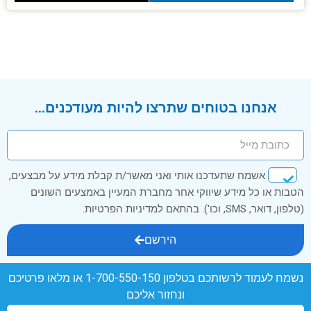
אנחנו בטוחים שתרצו להיות מעודכנים...
אשמח שתעדכנו אותי ואני מאשר/ת קבלת מידע על מבצעים,
הטבות או כל מידע שיווקי אחר מחברת המעיין באמצעים השונים
(טלפון, דואר, SMS, וכו'). בהתאם למדיניות הפרטיות.
הירשם
נשמח לעמוד לרשותכם בטלפון
1-700-550-150
או מלאו פרטיכם
ונחזור אליכם