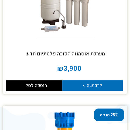
מערכת אוסמוזה הפוכה פלטיניום חדש
₪
3,900
לרכישה >
הוספה לסל
25% הנחה