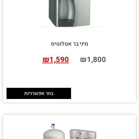
מיני בר אטלנטיס
₪
1,590
₪
1,800
בחר אפשרויות