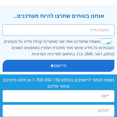
אנחנו בטוחים שתרצו להיות מעודכנים...
אשמח שתעדכנו אותי ואני מאשר/ת קבלת מידע על מבצעים,
הטבות או כל מידע שיווקי אחר מחברת המעיין באמצעים השונים
(טלפון, דואר, SMS, וכו'). בהתאם למדיניות הפרטיות.
הירשם
נשמח לעמוד לרשותכם בטלפון
1-700-550-150
או מלאו פרטיכם
ונחזור אליכם