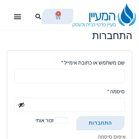
0
התחברות
שם משתמש או כתובת אימייל
*
סיסמה
*
זכור אותי
התחברות
איפוס סיסמה