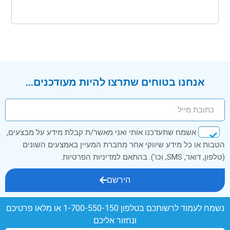
אנחנו בטוחים שתרצו להיות מעודכנים...
אשמח שתעדכנו אותי ואני מאשר/ת קבלת מידע על מבצעים,
הטבות או כל מידע שיווקי אחר מחברת המעיין באמצעים השונים
(טלפון, דואר, SMS, וכו'). בהתאם למדיניות הפרטיות.
הירשם
נשמח לעמוד לרשותכם בטלפון
1-700-550-150
או מלאו פרטיכם
ונחזור אליכם