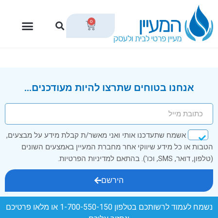
0
אנחנו בטוחים שתרצו להיות מעודכנים...
אשמח שתעדכנו אותי ואני מאשר/ת קבלת מידע על מבצעים,
הטבות או כל מידע שיווקי אחר מחברת המעיין באמצעים השונים
(טלפון, דואר, SMS, וכו'). בהתאם למדיניות הפרטיות.
הירשם
נשמח לעמוד לרשותכם בטלפון
1-700-550-150
או מלאו פרטיכם