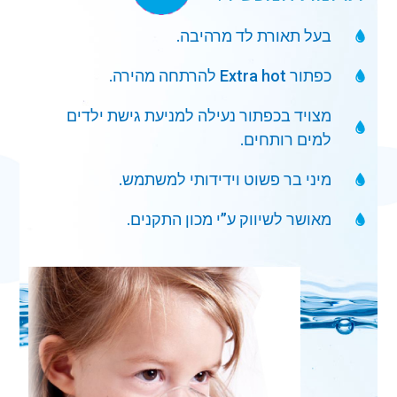
בעל תאורת לד מרהיבה.
כפתור Extra hot להרתחה מהירה.
מצויד בכפתור נעילה למניעת גישת ילדים
למים רותחים.
מיני בר פשוט וידידותי למשתמש.
מאושר לשיווק ע”י מכון התקנים.