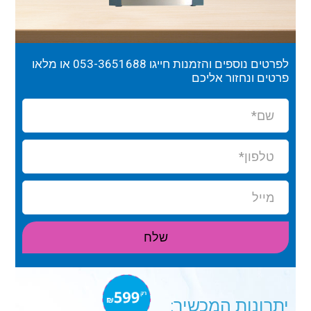
לפרטים נוספים והזמנות חייגו
053-3651688
או מלאו
פרטים ונחזור אליכם
שלח
יתרונות המכשיר: